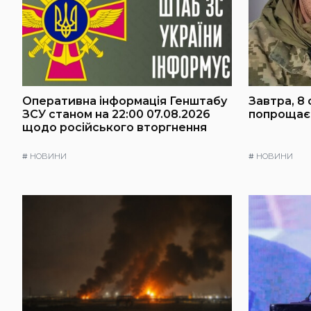
Оперативна інформація Генштабу
Завтра, 8 
ЗСУ станом на 22:00 07.08.2026
попрощаєт
щодо російського вторгнення
#
НОВИНИ
#
НОВИНИ