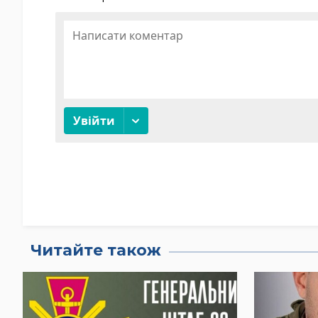
Читайте також