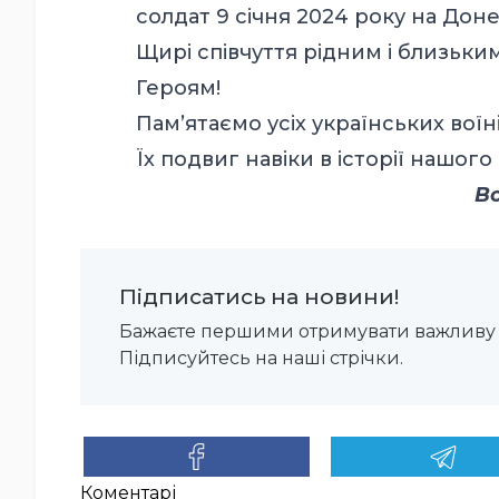
солдат 9 січня 2024 року на Доне
Щирі співчуття рідним і близьким 
Героям!
Пам’ятаємо усіх українських воїні
Їх подвиг навіки в історії нашого
В
Підписатись на новини!
Бажаєте першими отримувати важливу 
Підписуйтесь на наші стрічки.
Коментарі