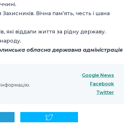
ччині.
Захисників. Вічна пам’ять, честь і шана
в, які віддали життя за рідну державу.
 народу.
олинська обласна державна адміністрація
Google News
Facebook
інформацію.
Twitter