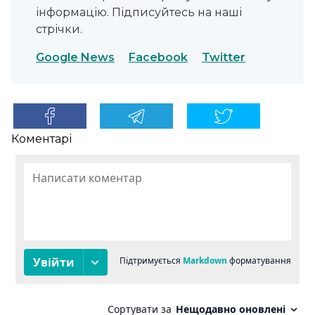
інформацію. Підписуйтесь на наші
стрічки.
Google News
Facebook
Twitter
Коментарі