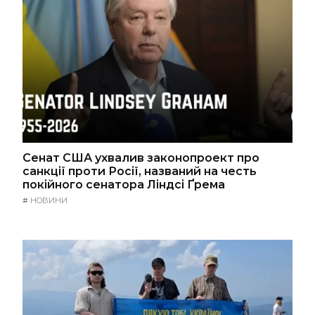
Сенат США ухвалив законопроект про
санкції проти Росії, названий на честь
покійного сенатора Ліндсі Ґрема
#
НОВИНИ