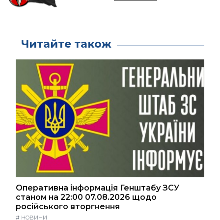
Читайте також
Оперативна інформація Генштабу ЗСУ
станом на 22:00 07.08.2026 щодо
російського вторгнення
#
НОВИНИ