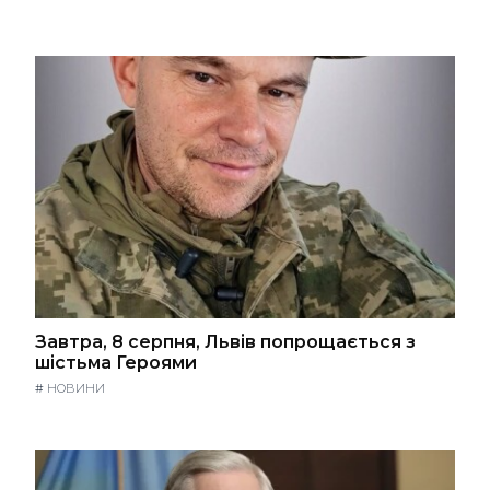
Завтра, 8 серпня, Львів попрощається з
шістьма Героями
#
НОВИНИ