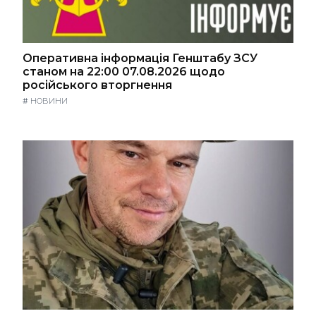
Оперативна інформація Генштабу ЗСУ
станом на 22:00 07.08.2026 щодо
російського вторгнення
#
НОВИНИ