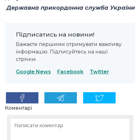
Державна прикордонна служба України
Підписатись на новини!
Бажаєте першими отримувати важливу
інформацію. Підписуйтесь на наші
стрічки.
Google News
Facebook
Twitter
Коментарі