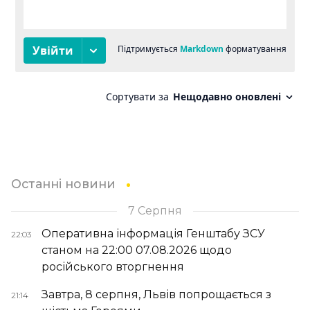
Останні новини
7 Серпня
Оперативна інформація Генштабу ЗСУ
22:03
станом на 22:00 07.08.2026 щодо
російського вторгнення
Завтра, 8 серпня, Львів попрощається з
21:14