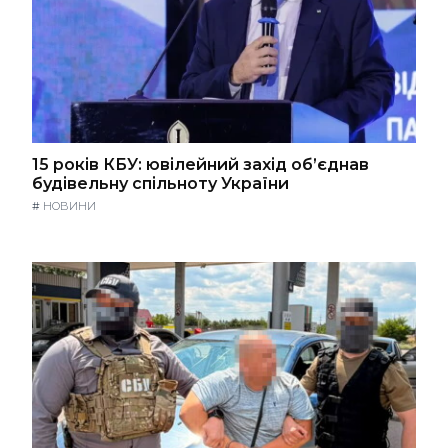
15 років КБУ: ювілейний захід об’єднав
будівельну спільноту України
#
НОВИНИ