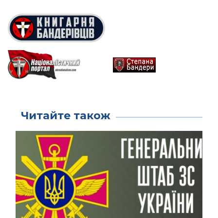
Читайте також