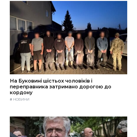
На Буковині шістьох чоловіків і
переправника затримано дорогою до
кордону
#
НОВИНИ