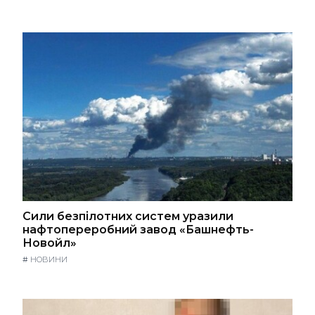
Сили безпілотних систем уразили
нафтопереробний завод «Башнефть-
Новойл»
#
НОВИНИ