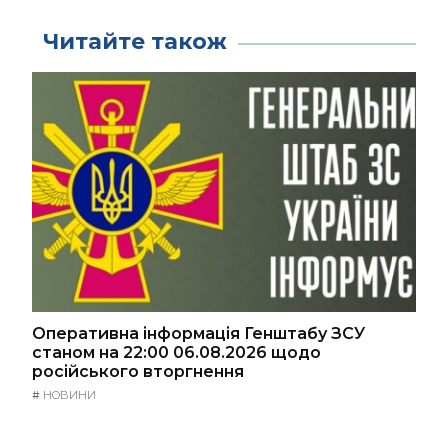
Читайте також
Оперативна інформація Генштабу ЗСУ
станом на 22:00 06.08.2026 щодо
російського вторгнення
#
НОВИНИ