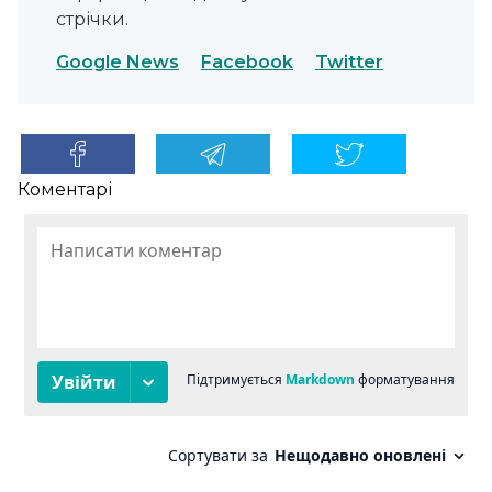
стрічки.
Google News
Facebook
Twitter
Коментарі