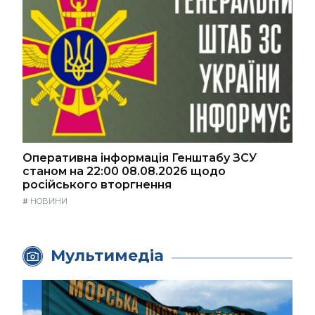
Оперативна інформація Генштабу ЗСУ
станом на 22:00 08.08.2026 щодо
російського вторгнення
#
НОВИНИ
Мультимедіа