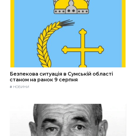
Безпекова ситуація в Сумській області
станом на ранок 9 серпня
#
НОВИНИ