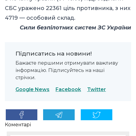
СБС уражено 22361 ціль противника, з них
4719 — особовий склад.
Сили безпілотних систем ЗС України
Підписатись на новини!
Бажаєте першими отримувати важливу
інформацію. Підписуйтесь на наші
стрічки.
Google News
Facebook
Twitter
Коментарі