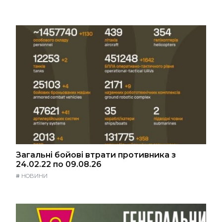
Загальні бойові втрати противника з
24.02.22 по 09.08.26
#
НОВИНИ