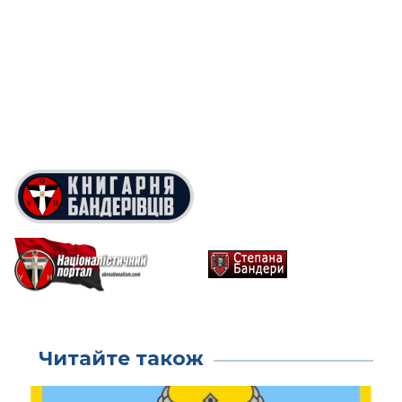
Читайте також