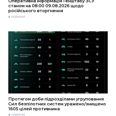
Оперативна інформація Генштабу ЗСУ
станом на 08:00 09.08.2026 щодо
російського вторгнення
#
НОВИНИ
Протягом доби підрозділами угруповання
Сил безпілотних систем уражено/знищено
1605 цілей противника
#
НОВИНИ