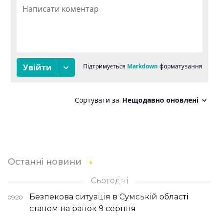
Останні новини
Сьогодні
Безпекова ситуація в Сумській області
09:20
станом на ранок 9 серпня