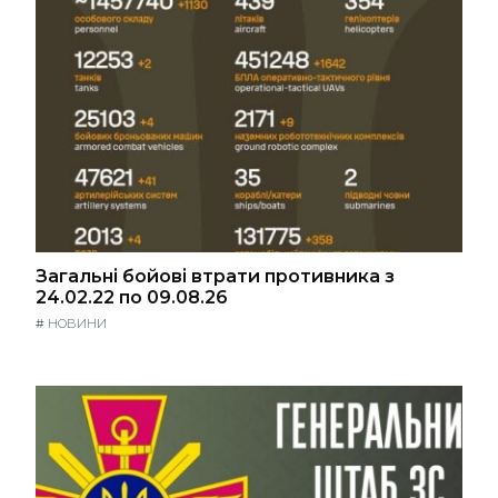
Загальні бойові втрати противника з
24.02.22 по 09.08.26
#
НОВИНИ