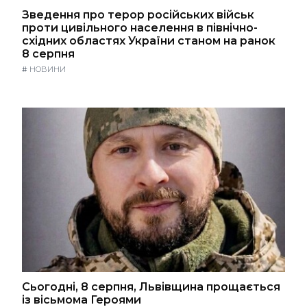
Зведення про терор російських військ
проти цивільного населення в північно-
східних областях України станом на ранок
8 серпня
#
НОВИНИ
Сьогодні, 8 серпня, Львівщина прощається
із вісьмома Героями