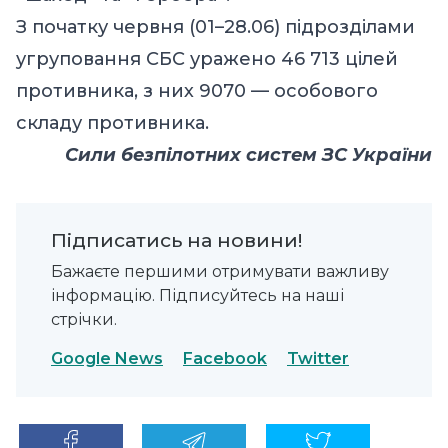
З початку червня (01–28.06) підрозділами
угруповання СБС уражено 46 713 цілей
противника, з них 9070 — особового
складу противника.
Сили безпілотних систем ЗС України
Підписатись на новини!
Бажаєте першими отримувати важливу
інформацію. Підписуйтесь на наші
стрічки.
Google News
Facebook
Twitter