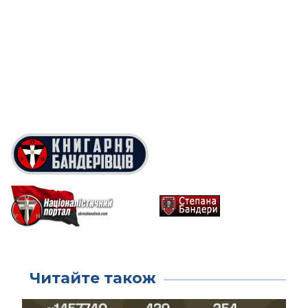
Читайте також