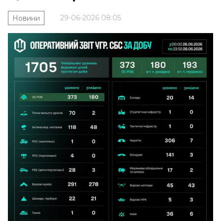
29-06-2026 08:05
Новини