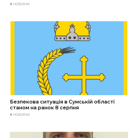
#
НОВИНИ
Безпекова ситуація в Сумській області
станом на ранок 8 серпня
#
НОВИНИ