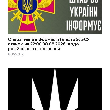
Оперативна інформація Генштабу ЗСУ
станом на 22:00 08.08.2026 щодо
російського вторгнення
#
НОВИНИ