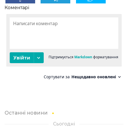
Коментарі
Останні новини
Сьогодні