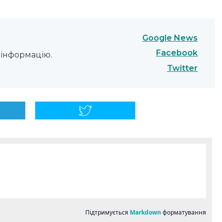
Google News
Facebook
інформацію.
Twitter