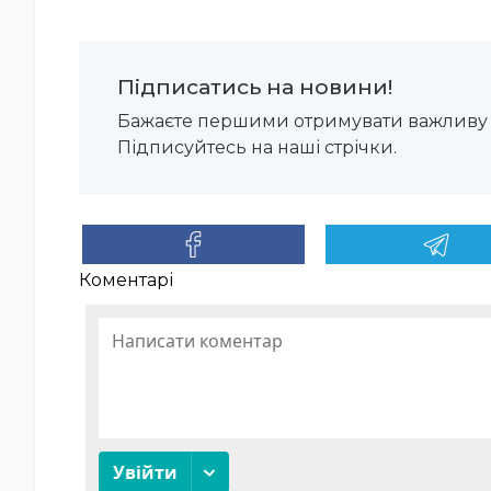
Підписатись на новини!
Бажаєте першими отримувати важливу 
Підписуйтесь на наші стрічки.
Коментарі