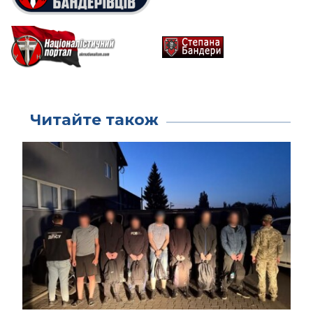
Читайте також