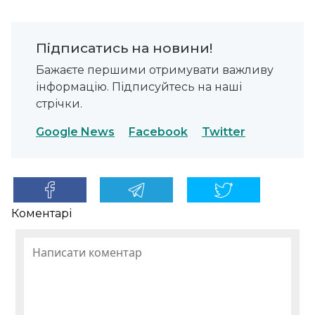
Підписатись на новини!
Бажаєте першими отримувати важливу
інформацію. Підписуйтесь на наші
стрічки.
Google News
Facebook
Twitter
Коментарі