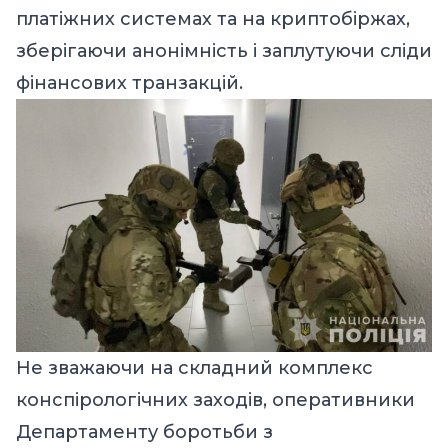
платіжних системах та на криптобіржах,
зберігаючи анонімність і заплутуючи сліди
фінансових транзакцій.
Не зважаючи на складний комплекс
конспірологічних заходів, оперативники
Департаменту боротьби з