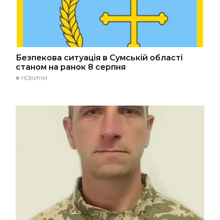
Безпекова ситуація в Сумській області
станом на ранок 8 серпня
#
НОВИНИ