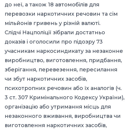
до неї, а також 18 автомобілів для
перевозки наркотичних речовин та сім
мільйонів гривень у різній валюті.
Слідчі Нацполіції зібрали достатньо
доказів і оголосили про підозру 73
учасникам наркосиндикату за незаконне
виробництво, виготовлення, придбання,
зберігання, перевезення, пересилання
чи збут наркотичних засобів,
психотропних речовин або їх аналогів (ч.
3 ст. 307 Кримінального Кодексу України),
організацію або утримання місць для
незаконного вживання, виробництва чи
виготовлення наркотичних засобів,