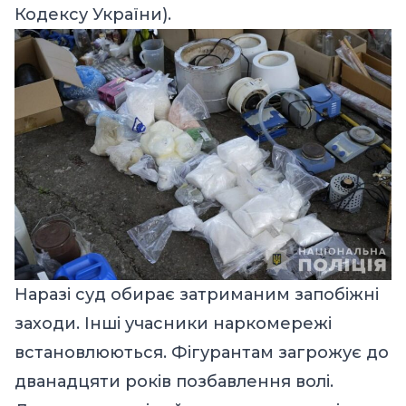
Кодексу України).
Наразі суд обирає затриманим запобіжні
заходи. Інші учасники наркомережі
встановлюються. Фігурантам загрожує до
дванадцяти років позбавлення волі.