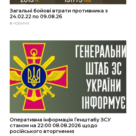
Загальні бойові втрати противника з
24.02.22 по 09.08.26
#
НОВИНИ
Оперативна інформація Генштабу ЗСУ
станом на 22:00 08.08.2026 щодо
російського вторгнення