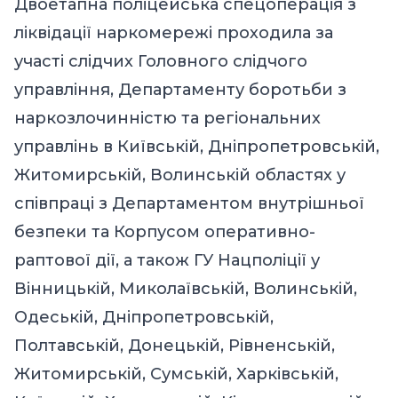
Двоетапна поліцейська спецоперація з
ліквідації наркомережі проходила за
участі слідчих Головного слідчого
управління, Департаменту боротьби з
наркозлочинністю та регіональних
управлінь в Київській, Дніпропетровській,
Житомирській, Волинській областях у
співпраці з Департаментом внутрішньої
безпеки та Корпусом оперативно-
раптової дії, а також ГУ Нацполіції у
Вінницькій, Миколаївській, Волинській,
Одеській, Дніпропетровській,
Полтавській, Донецькій, Рівненській,
Житомирській, Сумській, Харківській,