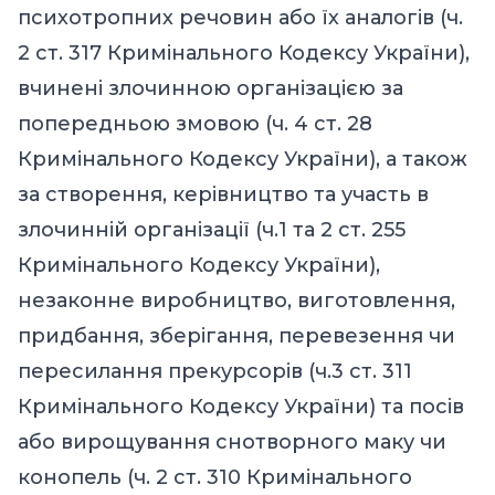
психотропних речовин або їх аналогів (ч.
2 ст. 317 Кримінального Кодексу України),
вчинені злочинною організацією за
попередньою змовою (ч. 4 ст. 28
Кримінального Кодексу України), а також
за створення, керівництво та участь в
злочинній організації (ч.1 та 2 ст. 255
Кримінального Кодексу України),
незаконне виробництво, виготовлення,
придбання, зберігання, перевезення чи
пересилання прекурсорів (ч.3 ст. 311
Кримінального Кодексу України) та посів
або вирощування снотворного маку чи
конопель (ч. 2 ст. 310 Кримінального