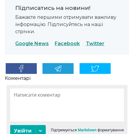
Підписатись на новини!
Бажаєте першими отримувати важливу
інформацію. Підписуйтесь на наші
стрічки.
Google News
Facebook
Twitter
Коментарі