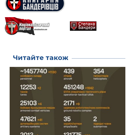
Читайте також