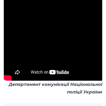
Департамент комунікації
Національної
поліції України