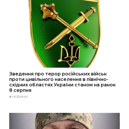
Зведення про терор російських військ
проти цивільного населення в північно-
східних областях України станом на ранок
8 серпня
#
НОВИНИ