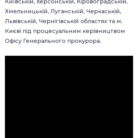
Київській, Херсонській, Кіровоградській,
Хмельницькій, Луганській, Черкаській,
Львівській, Чернігівській областях та м.
Києві під процесуальним керівництвом
Офісу Генерального прокурора.