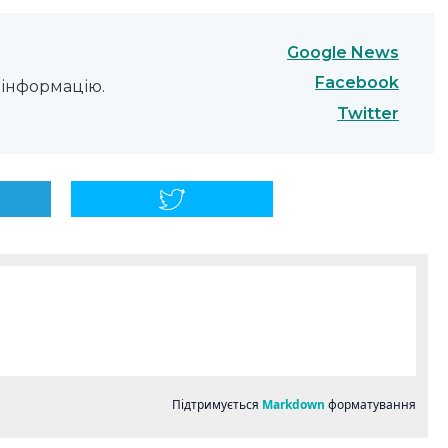
Google News
Facebook
інформацію.
Twitter