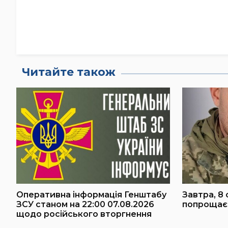
Читайте також
Оперативна інформація Генштабу
Завтра, 8 
ЗСУ станом на 22:00 07.08.2026
попрощаєт
щодо російського вторгнення