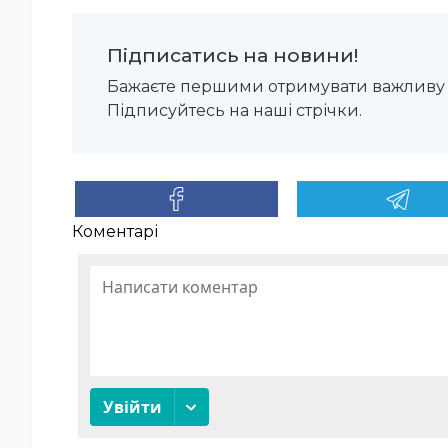
Підписатись на новини!
Бажаєте першими отримувати важливу 
Підписуйтесь на наші стрічки.
Коментарі