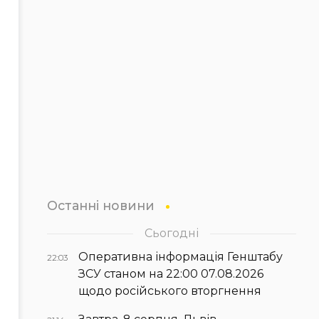
Останні новини
Сьогодні
Оперативна інформація Генштабу
22:03
ЗСУ станом на 22:00 07.08.2026
щодо російського вторгнення