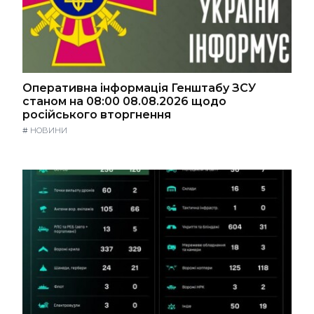
Оперативна інформація Генштабу ЗСУ
станом на 08:00 08.08.2026 щодо
російського вторгнення
#
НОВИНИ