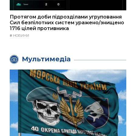
Протягом доби підрозділами угруповання
Сил безпілотних систем уражено/знищено
1716 цілей противника
#
НОВИНИ
Мультимедіа