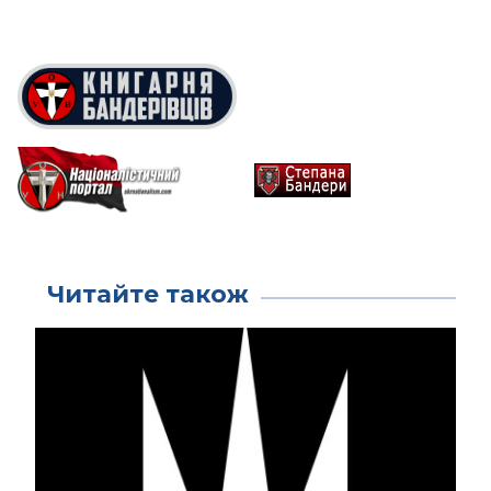
Читайте також