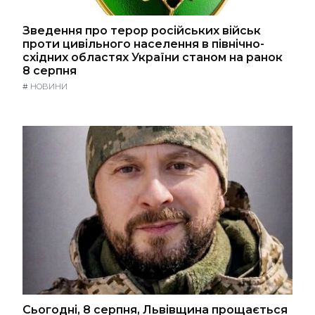
Зведення про терор російських військ
проти цивільного населення в північно-
східних областях України станом на ранок
8 серпня
#
НОВИНИ
Сьогодні, 8 серпня, Львівщина прощається