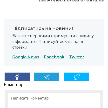
Підписатись на новини!
Бажаєте першими отримувати важливу
інформацію. Підписуйтесь на наші
стрічки.
Google News
Facebook
Twitter
Коментарі