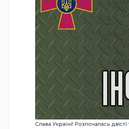
Слава Україні! Розпочалась двіс