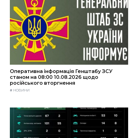
Оперативна інформація Генштабу ЗСУ
станом на 08:00 10.08.2026 щодо
російського вторгнення
#
НОВИНИ