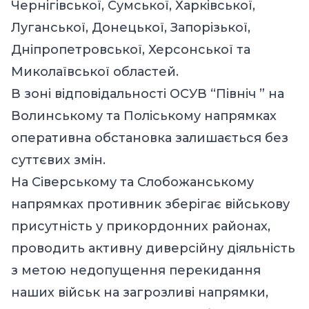
Чернігівської, Сумської, Харківської,
Луганської, Донецької, Запорізької,
Дніпропетровської, Херсонської та
Миколаївської областей.
В зоні відповідальності ОСУВ “Північ ” на
Волинському та Поліському напрямках
оперативна обстановка залишається без
суттєвих змін.
На Сіверському та Слобожанському
напрямках противник зберігає військову
присутність у прикордонних районах,
проводить активну диверсійну діяльність
з метою недопущення перекидання
наших військ на загрозливі напрямки,