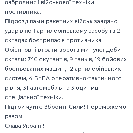
озброєння і військової техніки
противника.
Підрозділами ракетних військ завдано
ударів по 1 артилерійському засобу та 2
складах боєприпасів противника.
Орієнтовні втрати ворога минулої доби
склали: 740 окупантів, 9 танків, 19 бойових
броньованих машин, 12 артилерійських
систем, 4 БпЛА оперативно-тактичного
рівня, 31 автомобіль та 3 одиниці
спеціальної техніки.
Підтримуйте Збройні Сили! Переможемо
разом!
Слава Україні!