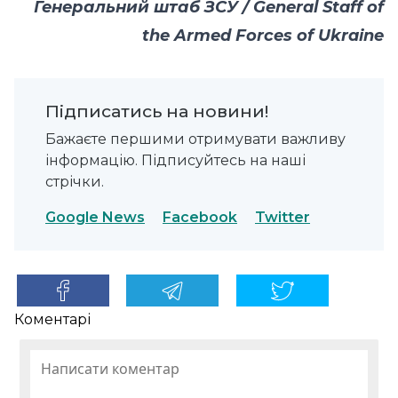
Генеральний штаб ЗСУ / General Staff of
the Armed Forces of Ukraine
Підписатись на новини!
Бажаєте першими отримувати важливу
інформацію. Підписуйтесь на наші
стрічки.
Google News
Facebook
Twitter
Коментарі