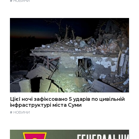
#
НОВИНИ
Цієї ночі зафіксовано 5 ударів по цивільній
інфраструктурі міста Суми
#
НОВИНИ