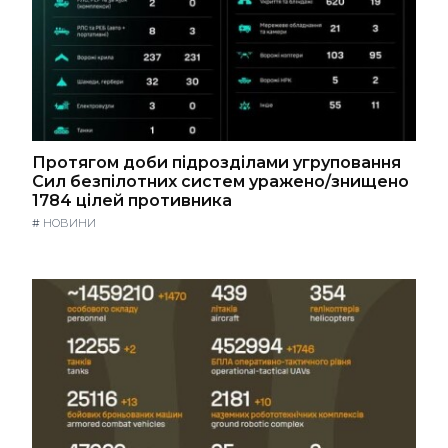
Протягом доби підрозділами угруповання
Сил безпілотних систем уражено/знищено
1784 цілей противника
#
НОВИНИ