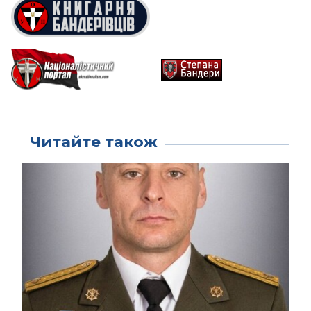
Читайте також