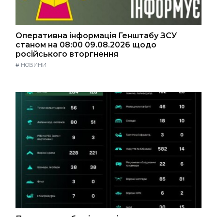
Оперативна інформація Генштабу ЗСУ
станом на 08:00 09.08.2026 щодо
російського вторгнення
#
НОВИНИ