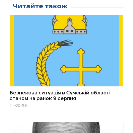
Читайте також
Безпекова ситуація в Сумській області
станом на ранок 9 серпня
#
НОВИНИ