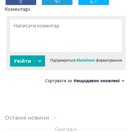
Коментарі
Останні новини
Сьогодні