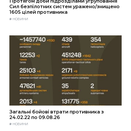
Протягом доби підрозділами угруповання
Сил безпілотних систем уражено/знищено
1605 цілей противника
#
НОВИНИ
Загальні бойові втрати противника з
24.02.22 по 09.08.26
#
НОВИНИ