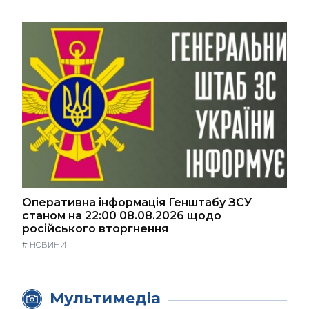
Оперативна інформація Генштабу ЗСУ
станом на 22:00 08.08.2026 щодо
російського вторгнення
#
НОВИНИ
Мультимедіа