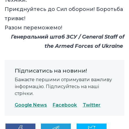
Приєднуйтесь до Сил оборони! Боротьба
триває!
Разом переможемо!
Генеральний штаб ЗСУ / General Staff of
the Armed Forces of Ukraine
Підписатись на новини!
Бажаєте першими отримувати важливу
інформацію. Підписуйтесь на наші
стрічки.
Google News
Facebook
Twitter