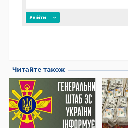
Читайте також