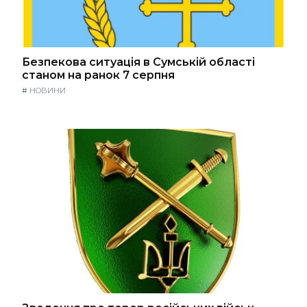
Безпекова ситуація в Сумській області
станом на ранок 7 серпня
#
НОВИНИ