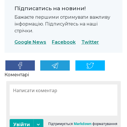
Підписатись на новини!
Бажаєте першими отримувати важливу
інформацію. Підписуйтесь на наші
стрічки.
Google News
Facebook
Twitter
Коментарі