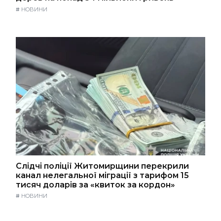
#
НОВИНИ
Слідчі поліції Житомирщини перекрили
канал нелегальної міграції з тарифом 15
тисяч доларів за «квиток за кордон»
#
НОВИНИ