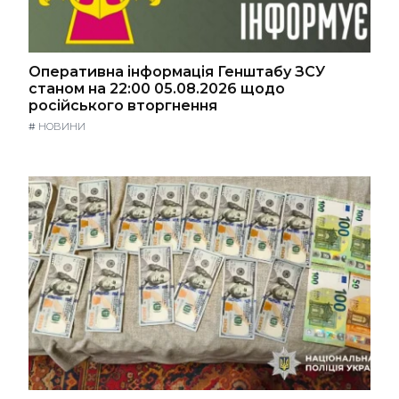
Оперативна інформація Генштабу ЗСУ
станом на 22:00 05.08.2026 щодо
російського вторгнення
#
НОВИНИ