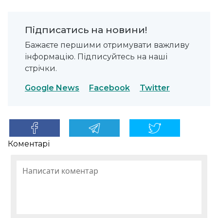
Підписатись на новини!
Бажаєте першими отримувати важливу
інформацію. Підписуйтесь на наші
стрічки.
Google News
Facebook
Twitter
Коментарі