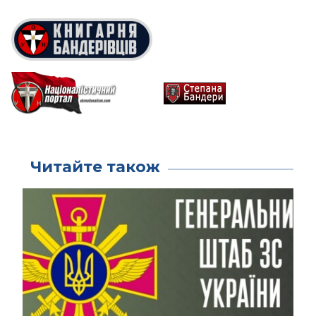
Читайте також