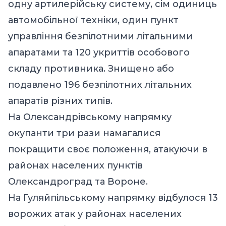
одну артилерійську систему, сім одиниць
автомобільної техніки, один пункт
управління безпілотними літальними
апаратами та 120 укриттів особового
складу противника. Знищено або
подавлено 196 безпілотних літальних
апаратів різних типів.
На Олександрівському напрямку
окупанти три рази намагалися
покращити своє положення, атакуючи в
районах населених пунктів
Олександроград та Вороне.
На Гуляйпільському напрямку відбулося 13
ворожих атак у районах населених