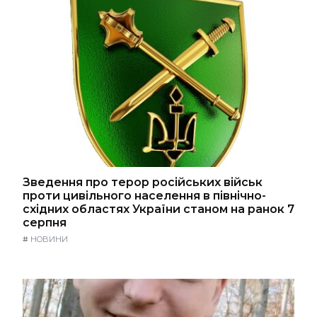
Зведення про терор російських військ
проти цивільного населення в північно-
східних областях України станом на ранок 7
серпня
#
НОВИНИ