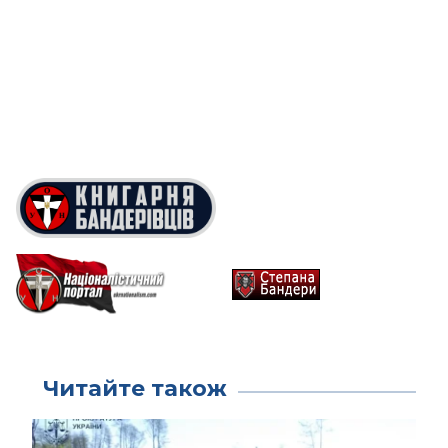
Читайте також