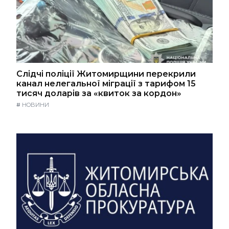
Слідчі поліції Житомирщини перекрили
канал нелегальної міграції з тарифом 15
тисяч доларів за «квиток за кордон»
#
НОВИНИ