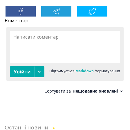
Коментарі
Останні новини