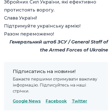
Збройних Сил України, які ефективно
протистоять ворогу.
Слава Україні!
Підтримуйте українську армію!
Разом переможемо!
Генеральний штаб ЗСУ / General Staff of
the Armed Forces of Ukraine
Підписатись на новини!
Бажаєте першими отримувати важливу
інформацію. Підписуйтесь на наші
стрічки.
Google News
Facebook
Twitter