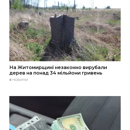
На Житомирщині незаконно вирубали
дерев на понад 34 мільйони гривень
#
НОВИНИ