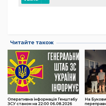
Читайте також
Оперативна інформація Генштабу
На Буковин
ЗСУ станом на 22:00 06.08.2026
переправ