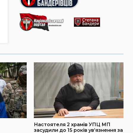
Настоятеля 2 храмів УПЦ МП
засудили до 15 років ув’язнення за