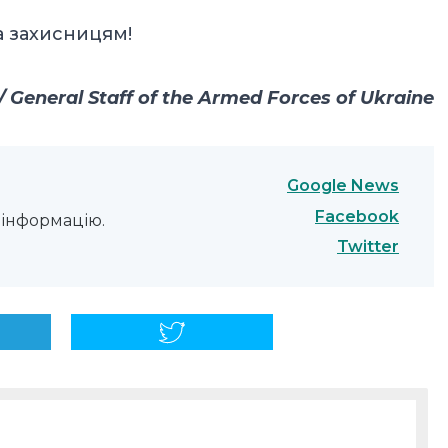
а захисницям!
General Staff of the Armed Forces of Ukraine
Google News
Facebook
інформацію.
Twitter