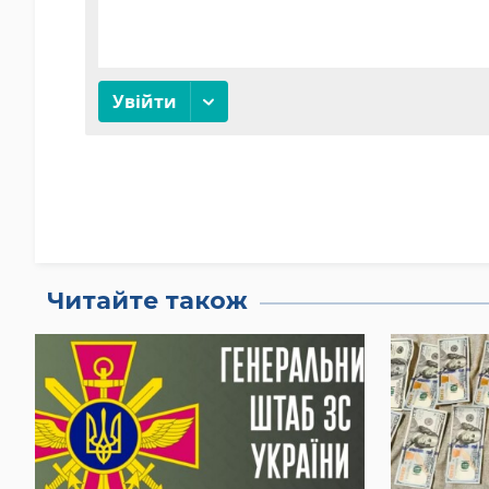
Читайте також