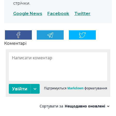
стрічки.
Google News
Facebook
Twitter
Коментарі