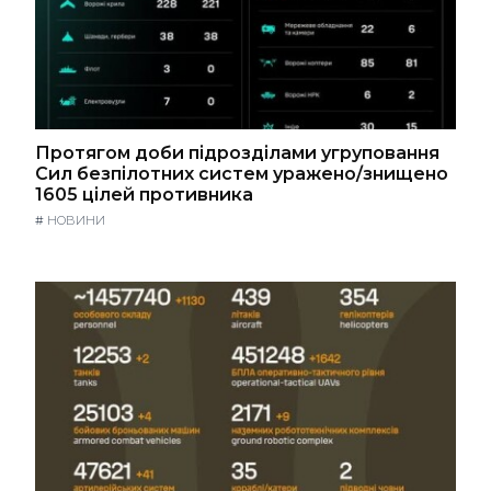
Протягом доби підрозділами угруповання
Сил безпілотних систем уражено/знищено
1605 цілей противника
#
НОВИНИ