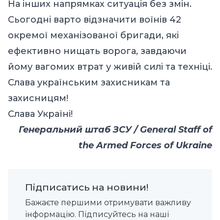
На інших напрямках ситуація без змін.
Сьогодні варто відзначити воїнів 42
окремої механізованої бригади, які
ефективно нищать ворога, завдаючи
йому вагомих втрат у живій силі та техніці.
Слава українським захисникам та
захисницям!
Слава Україні!
Генеральний штаб ЗСУ / General Staff of
the Armed Forces of Ukraine
Підписатись на новини!
Бажаєте першими отримувати важливу
інформацію. Підписуйтесь на наші