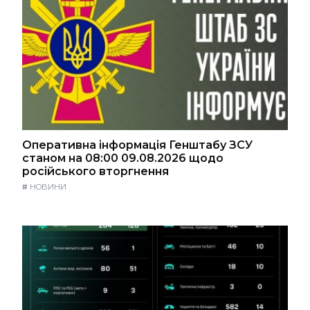
Оперативна інформація Генштабу ЗСУ
станом на 08:00 09.08.2026 щодо
російського вторгнення
#
НОВИНИ