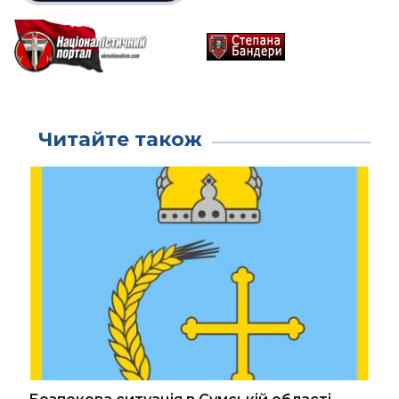
Читайте також