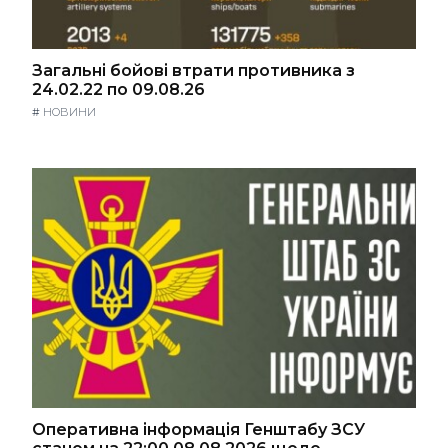
Загальні бойові втрати противника з
24.02.22 по 09.08.26
#
НОВИНИ
Оперативна інформація Генштабу ЗСУ