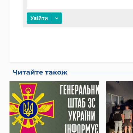
Читайте також