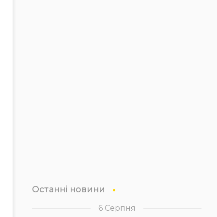
Останні новини
6 Серпня