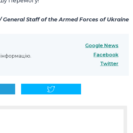
шу Перемогу!
General Staff of the Armed Forces of Ukraine
Google News
Facebook
інформацію.
Twitter