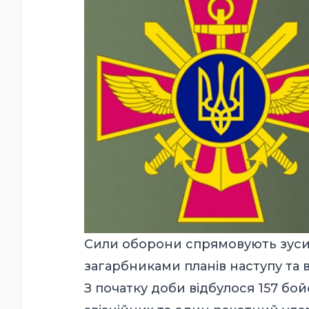
Сили оборони спрямовують зуси
загарбниками планів наступу та 
З початку доби відбулося 157 бой