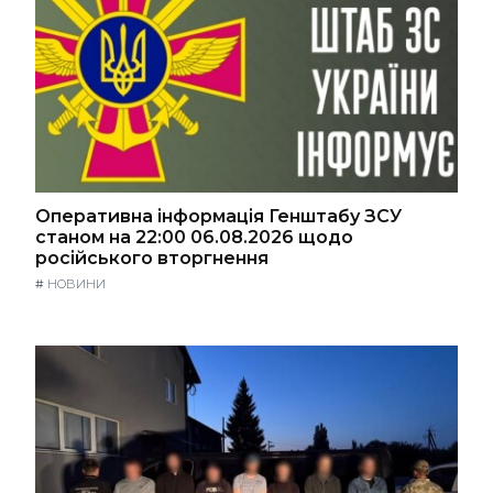
Оперативна інформація Генштабу ЗСУ
станом на 22:00 06.08.2026 щодо
російського вторгнення
#
НОВИНИ