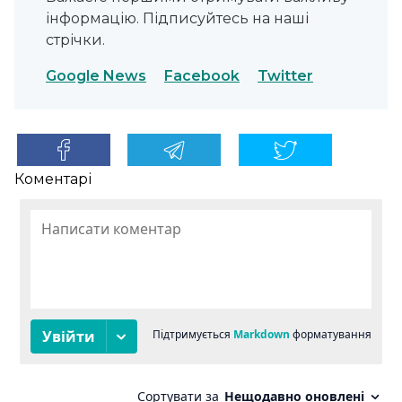
інформацію. Підписуйтесь на наші
стрічки.
Google News
Facebook
Twitter
Коментарі