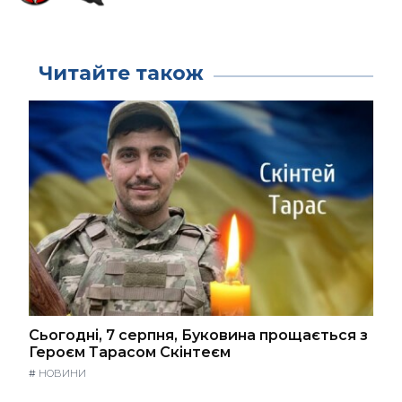
Читайте також
Сьогодні, 7 серпня, Буковина прощається з
Героєм Тарасом Скінтеєм
#
НОВИНИ