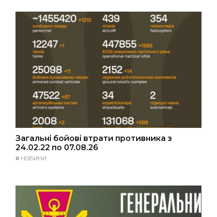
Загальні бойові втрати противника з
24.02.22 по 07.08.26
#
НОВИНИ