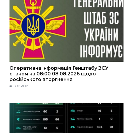
Оперативна інформація Генштабу ЗСУ
станом на 08:00 08.08.2026 щодо
російського вторгнення
#
НОВИНИ