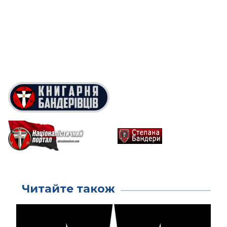
Читайте також