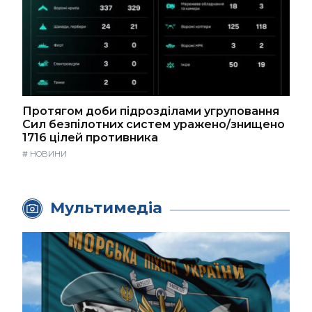
Протягом доби підрозділами угруповання
Сил безпілотних систем уражено/знищено
1716 цілей противника
#
НОВИНИ
Мультимедіа