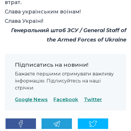
втрат.
Слава українським воїнам!
Слава Україні!
Генеральний штаб ЗСУ / General Staff of
the Armed Forces of Ukraine
Підписатись на новини!
Бажаєте першими отримувати важливу
інформацію. Підписуйтесь на наші
стрічки.
Google News
Facebook
Twitter