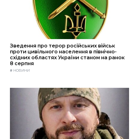
Зведення про терор російських військ
проти цивільного населення в північно-
східних областях України станом на ранок
8 серпня
#
НОВИНИ