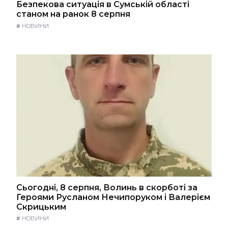
Безпекова ситуація в Сумській області
станом на ранок 8 серпня
#
НОВИНИ
Сьогодні, 8 серпня, Волинь в скорботі за
Героями Русланом Нечипоруком і Валерієм
Скрицьким
#
НОВИНИ