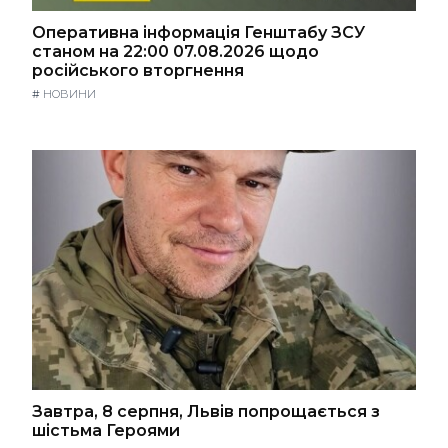
Оперативна інформація Генштабу ЗСУ
станом на 22:00 07.08.2026 щодо
російського вторгнення
#
НОВИНИ
Завтра, 8 серпня, Львів попрощається з
шістьма Героями