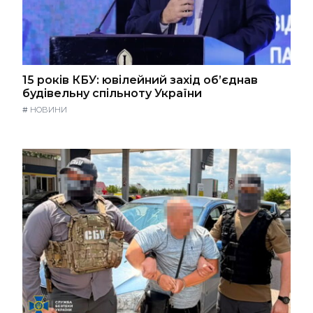
15 років КБУ: ювілейний захід об’єднав
будівельну спільноту України
#
НОВИНИ