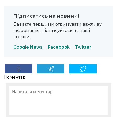
Підписатись на новини!
Бажаєте першими отримувати важливу
інформацію. Підписуйтесь на наші
стрічки.
Google News
Facebook
Twitter
Коментарі