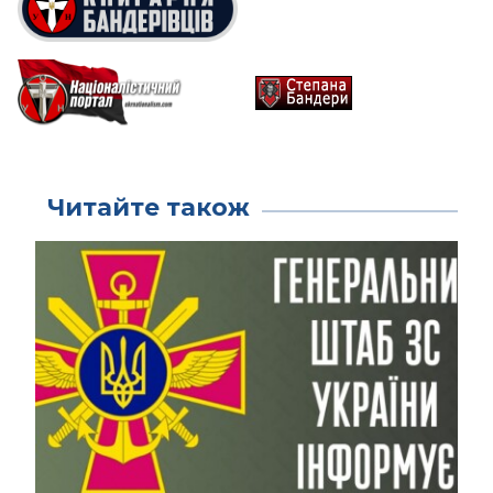
Читайте також