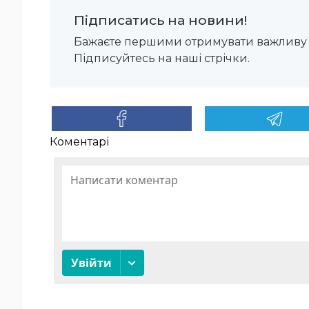
Підписатись на новини!
Бажаєте першими отримувати важливу 
Підписуйтесь на наші стрічки.
Коментарі