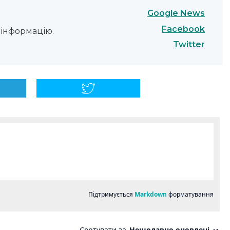
Google News
Facebook
інформацію.
Twitter