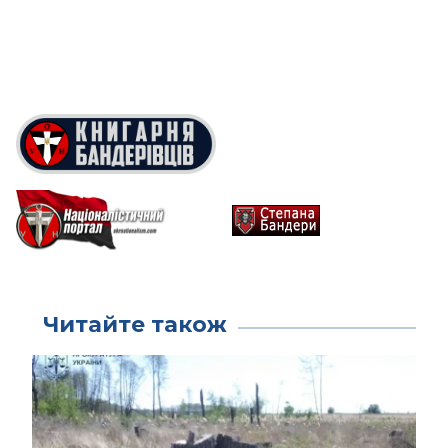
Читайте також