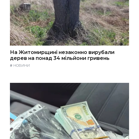
На Житомирщині незаконно вирубали
дерев на понад 34 мільйони гривень
#
НОВИНИ