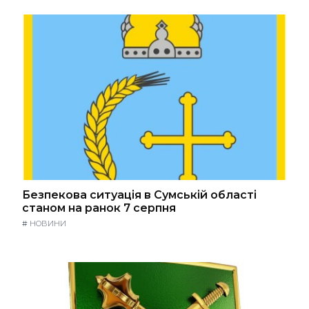
Безпекова ситуація в Сумській області
станом на ранок 7 серпня
#
НОВИНИ