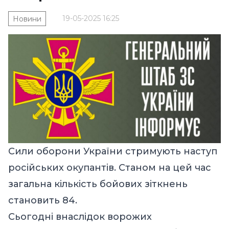
19-05-2025 16:25
Новини
Сили оборони України стримують наступ
російських окупантів. Станом на цей час
загальна кількість бойових зіткнень
становить 84.
Сьогодні внаслідок ворожих