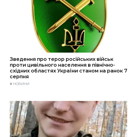
Зведення про терор російських військ
проти цивільного населення в північно-
східних областях України станом на ранок 7
серпня
#
НОВИНИ