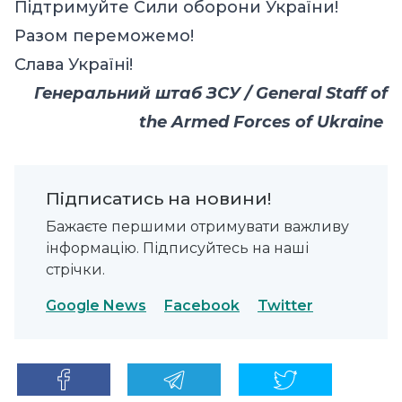
Підтримуйте Сили оборони України!
Разом переможемо!
Слава Україні!
Генеральний штаб ЗСУ / General Staff of
the Armed Forces of Ukraine
Підписатись на новини!
Бажаєте першими отримувати важливу
інформацію. Підписуйтесь на наші
стрічки.
Google News
Facebook
Twitter