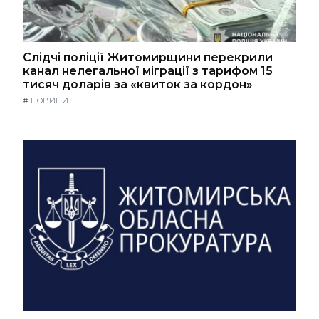
Слідчі поліції Житомирщини перекрили
канал нелегальної міграції з тарифом 15
тисяч доларів за «квиток за кордон»
#
НОВИНИ