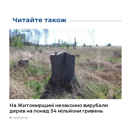
Читайте також
На Житомирщині незаконно вирубали
дерев на понад 34 мільйони гривень
#
НОВИНИ