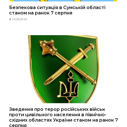
Безпекова ситуація в Сумській області
станом на ранок 7 серпня
#
НОВИНИ
Зведення про терор російських військ
проти цивільного населення в північно-
східних областях України станом на ранок 7
серпня