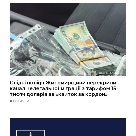
Слідчі поліції Житомирщини перекрили
канал нелегальної міграції з тарифом 15
тисяч доларів за «квиток за кордон»
#
НОВИНИ