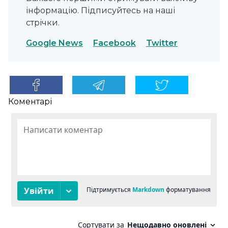
інформацію. Підписуйтесь на наші
стрічки.
Google News
Facebook
Twitter
Коментарі