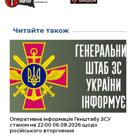
Читайте також
Оперативна інформація Генштабу ЗСУ
станом на 22:00 06.08.2026 щодо
російського вторгнення