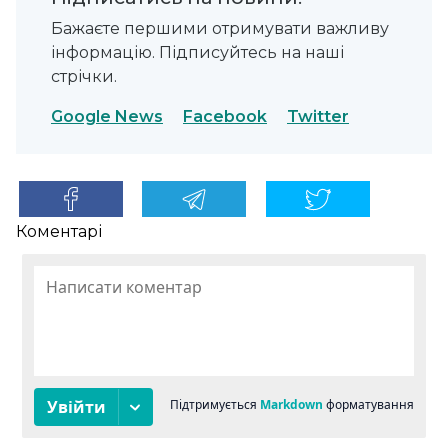
Бажаєте першими отримувати важливу
інформацію. Підписуйтесь на наші
стрічки.
Google News
Facebook
Twitter
Коментарі