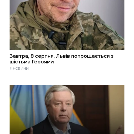
Завтра, 8 серпня, Львів попрощається з
шістьма Героями
#
НОВИНИ