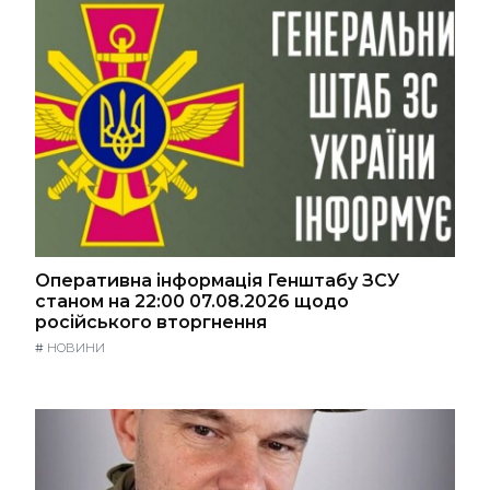
Оперативна інформація Генштабу ЗСУ
станом на 22:00 07.08.2026 щодо
російського вторгнення
#
НОВИНИ