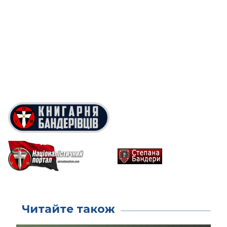
Читайте також