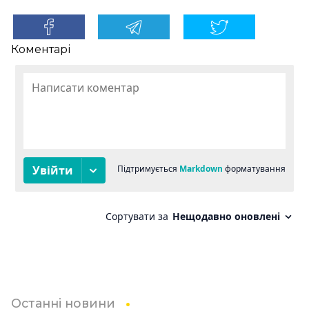
Коментарі
Останні новини