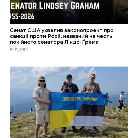
Сенат США ухвалив законопроект про
санкції проти Росії, названий на честь
покійного сенатора Ліндсі Ґрема
#
НОВИНИ