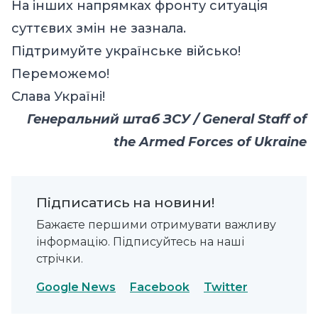
На інших напрямках фронту ситуація
суттєвих змін не зазнала.
Підтримуйте українське військо!
Переможемо!
Слава Україні!
Генеральний штаб ЗСУ / General Staff of
the Armed Forces of Ukraine
Підписатись на новини!
Бажаєте першими отримувати важливу
інформацію. Підписуйтесь на наші
стрічки.
Google News
Facebook
Twitter