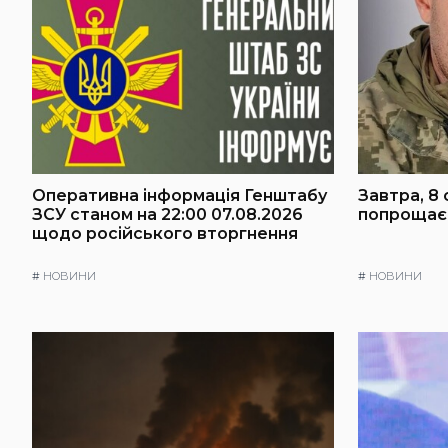
Оперативна інформація Генштабу
Завтра, 8 
ЗСУ станом на 22:00 07.08.2026
попрощаєт
щодо російського вторгнення
#
НОВИНИ
#
НОВИНИ