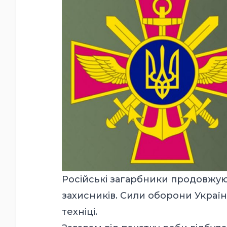
Російські загарбники продовжую
захисників. Сили оборони України
техніці.