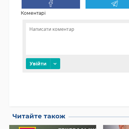
Коментарі
Читайте також