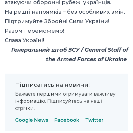
атакуючи оборонні рубежі українців.
На решті напрямків – без особливих змін.
Підтримуйте Збройні Сили України!
Разом переможемо!
Слава Україні!
Генеральний штаб ЗСУ / General Staff of
the Armed Forces of Ukraine
Підписатись на новини!
Бажаєте першими отримувати важливу
інформацію. Підписуйтесь на наші
стрічки.
Google News
Facebook
Twitter