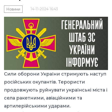
14-11-2024 16:43
Новини
Сили оборони України стримують наступ
російських окупантів. Терористи
продовжують руйнувати українські міста і
села ракетними, авіаційними та
артилерійськими ударами.