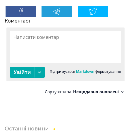
Коментарі
Останні новини