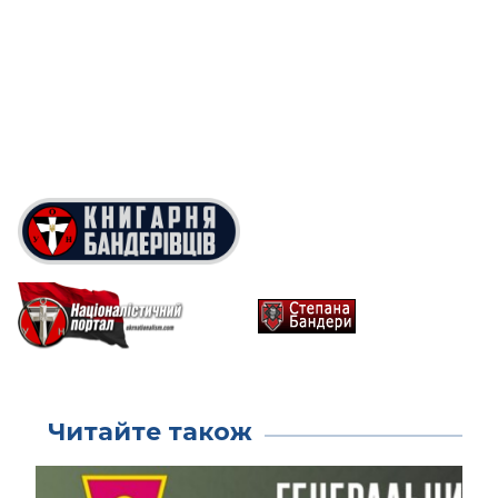
Читайте також