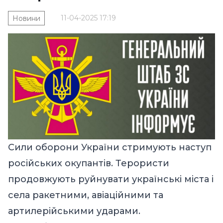
11-04-2025 17:19
Новини
Сили оборони України стримують наступ
російських окупантів. Терористи
продовжують руйнувати українські міста і
села ракетними, авіаційними та
артилерійськими ударами.