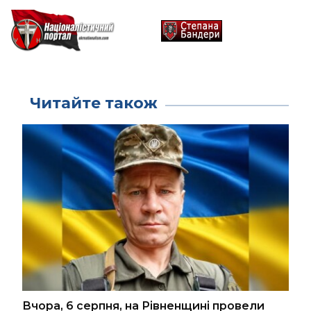
Читайте також
Вчора, 6 серпня, на Рівненщині провели