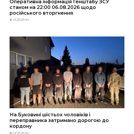
Оперативна інформація Генштабу ЗСУ
станом на 22:00 06.08.2026 щодо
російського вторгнення
#
НОВИНИ
На Буковині шістьох чоловіків і
переправника затримано дорогою до
кордону
#
НОВИНИ