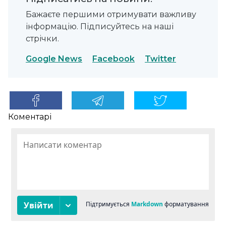
Бажаєте першими отримувати важливу
інформацію. Підписуйтесь на наші
стрічки.
Google News
Facebook
Twitter
Коментарі