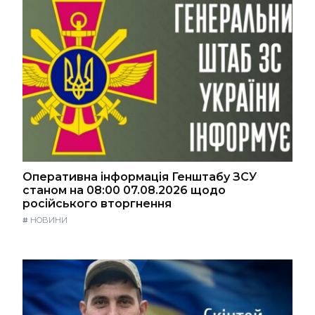
Оперативна інформація Генштабу ЗСУ
станом на 08:00 07.08.2026 щодо
російського вторгнення
#
НОВИНИ