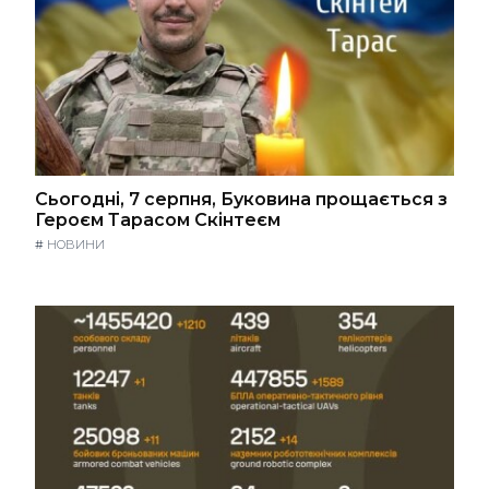
Сьогодні, 7 серпня, Буковина прощається з
Героєм Тарасом Скінтеєм
#
НОВИНИ