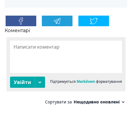
Коментарі