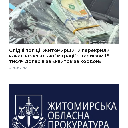
Слідчі поліції Житомирщини перекрили
канал нелегальної міграції з тарифом 15
тисяч доларів за «квиток за кордон»
#
НОВИНИ