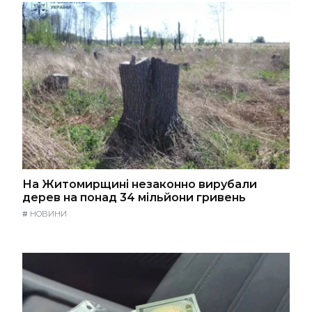
На Житомирщині незаконно вирубали
дерев на понад 34 мільйони гривень
#
НОВИНИ