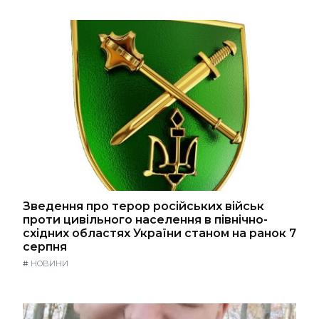
Зведення про терор російських військ
проти цивільного населення в північно-
східних областях України станом на ранок 7
серпня
#
НОВИНИ