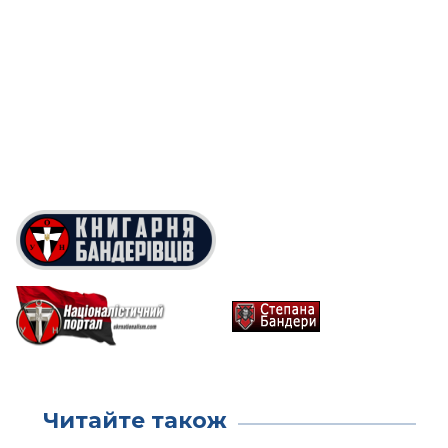
Читайте також