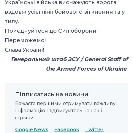
Українські війська виснажують ворога
вздовж усієї лінії бойового зіткнення та у
тилу.
Приєднуйтеся до Сил оборони!
Переможемо!
Слава Україні!
Генеральний штаб ЗСУ / General Staff of
the Armed Forces of Ukraine
Підписатись на новини!
Бажаєте першими отримувати важливу
інформацію. Підписуйтесь на наші
стрічки.
Google News
Facebook
Twitter