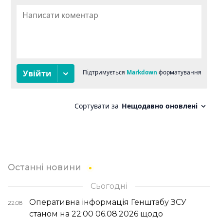
Останні новини
Сьогодні
Оперативна інформація Генштабу ЗСУ
22:08
станом на 22:00 06.08.2026 щодо