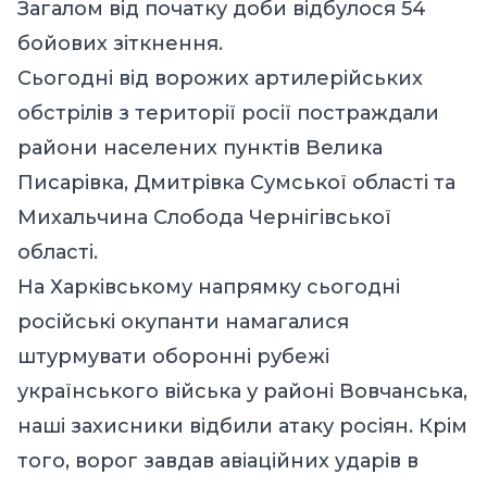
Загалом від початку доби відбулося 54
бойових зіткнення.
Сьогодні від ворожих артилерійських
обстрілів з території росії постраждали
райони населених пунктів Велика
Писарівка, Дмитрівка Сумської області та
Михальчина Слобода Чернігівської
області.
На Харківському напрямку сьогодні
російські окупанти намагалися
штурмувати оборонні рубежі
українського війська у районі Вовчанська,
наші захисники відбили атаку росіян. Крім
того, ворог завдав авіаційних ударів в