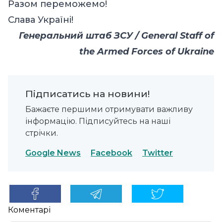
Разом переможемо!
Слава Україні!
Генеральний штаб ЗСУ / General Staff of
the Armed Forces of Ukraine
Підписатись на новини!
Бажаєте першими отримувати важливу
інформацію. Підписуйтесь на наші
стрічки.
Google News
Facebook
Twitter
Коментарі