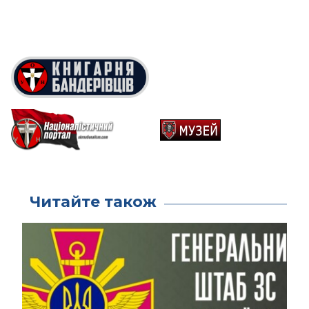
Читайте також