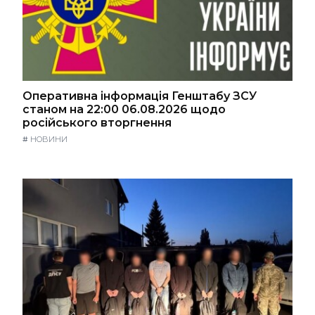
Оперативна інформація Генштабу ЗСУ
станом на 22:00 06.08.2026 щодо
російського вторгнення
#
НОВИНИ