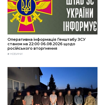
Оперативна інформація Генштабу ЗСУ
станом на 22:00 06.08.2026 щодо
російського вторгнення
#
НОВИНИ