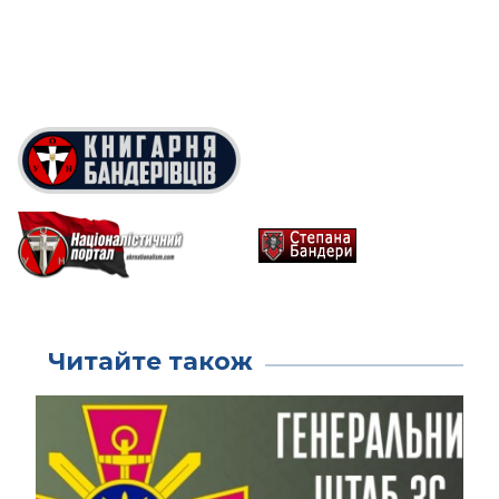
Читайте також