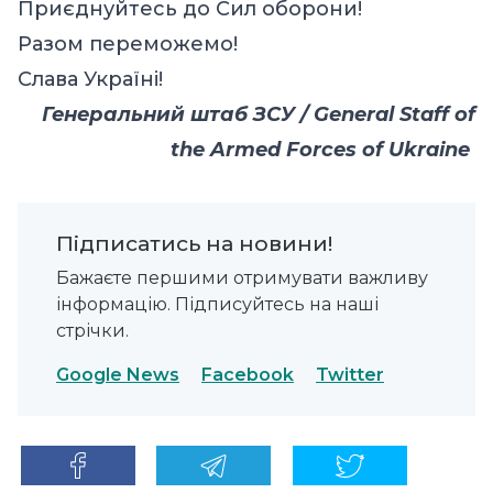
Приєднуйтесь до Сил оборони!
Разом переможемо!
Слава Україні!
Генеральний штаб ЗСУ / General Staff of
the Armed Forces of Ukraine
Підписатись на новини!
Бажаєте першими отримувати важливу
інформацію. Підписуйтесь на наші
стрічки.
Google News
Facebook
Twitter