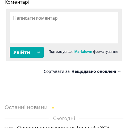
Коментарі
Останні новини
Сьогодні
Оперативна інформація Генштабу ЗСУ