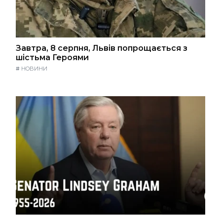
Завтра, 8 серпня, Львів попрощається з
шістьма Героями
#
НОВИНИ