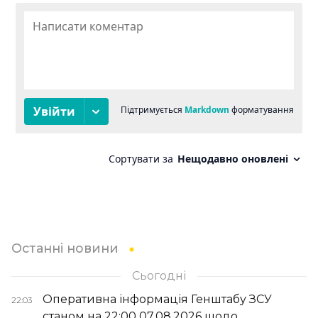
Останні новини
Сьогодні
Оперативна інформація Генштабу ЗСУ
22:03
станом на 22:00 07.08.2026 щодо