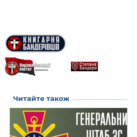
Читайте також