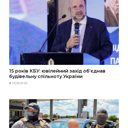
15 років КБУ: ювілейний захід об’єднав
будівельну спільноту України
#
НОВИНИ