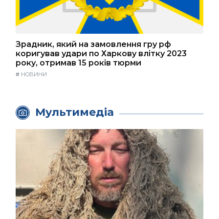
Зрадник, який на замовлення гру рф
коригував удари по Харкову влітку 2023
року, отримав 15 років тюрми
#
НОВИНИ
Мультимедіа