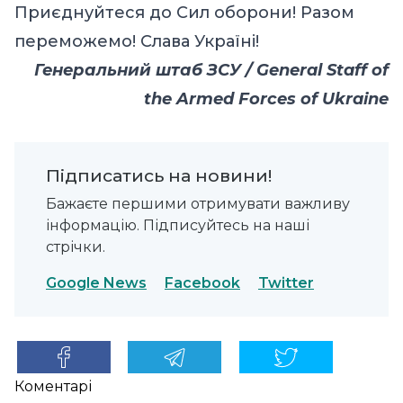
Приєднуйтеся до Сил оборони! Разом
переможемо! Слава Україні!
Генеральний штаб ЗСУ / General Staff of
the Armed Forces of Ukraine
Підписатись на новини!
Бажаєте першими отримувати важливу
інформацію. Підписуйтесь на наші
стрічки.
Google News
Facebook
Twitter
Коментарі