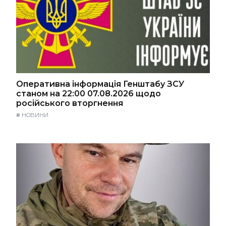
Оперативна інформація Генштабу ЗСУ
станом на 22:00 07.08.2026 щодо
російського вторгнення
#
НОВИНИ