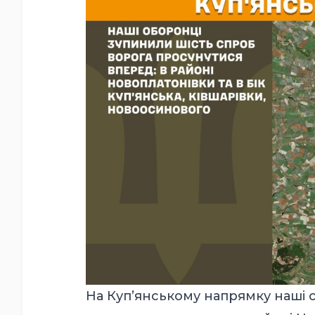
На Куп’янському напрямку наші 