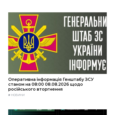
Оперативна інформація Генштабу ЗСУ
станом на 08:00 08.08.2026 щодо
російського вторгнення
#
НОВИНИ