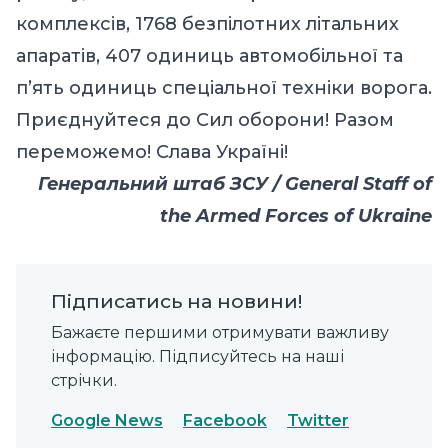
комплексів, 1768 безпілотних літальних
апаратів, 407 одиниць автомобільної та
п’ять одиниць спеціальної техніки ворога.
Приєднуйтеся до Сил оборони! Разом
переможемо! Слава Україні!
Генеральний штаб ЗСУ / General Staff of
the Armed Forces of Ukraine
Підписатись на новини!
Бажаєте першими отримувати важливу
інформацію. Підписуйтесь на наші
стрічки.
Google News
Facebook
Twitter