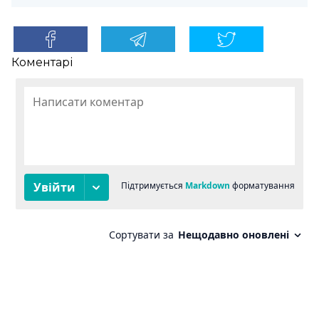
Коментарі