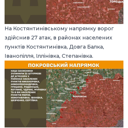
На Костянтинівському напрямку ворог
здійснив 27 атак, в районах населених
пунктів Костянтинівка, Довга Балка,
Іванопілля, Іллінівка, Степанівка.