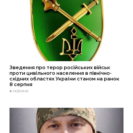
Зведення про терор російських військ
проти цивільного населення в північно-
східних областях України станом на ранок
8 серпня
#
НОВИНИ