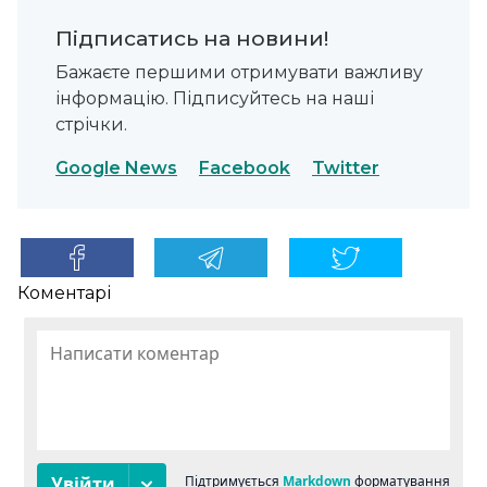
Підписатись на новини!
Бажаєте першими отримувати важливу
інформацію. Підписуйтесь на наші
стрічки.
Google News
Facebook
Twitter
Коментарі