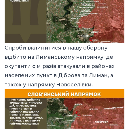
Спроби вклинитися в нашу оборону
відбито на Лиманському напрямку, де
окупанти сім разів атакували в районах
населених пунктів Діброва та Лиман, а
також у напрямку Новоселівки.