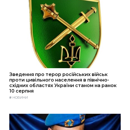
Зведення про терор російських військ
проти цивільного населення в північно-
східних областях України станом на ранок
10 серпня
#
НОВИНИ