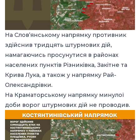
На Слов’янському напрямку противник
здійснив тридцять штурмових дій,
намагаючись просунутися в районах
населених пунктів Різниківка, Закітне та
Крива Лука, а також у напрямку Рай-
Олександрівки.
На Краматорському напрямку минулої
доби ворог штурмових дій не проводив.