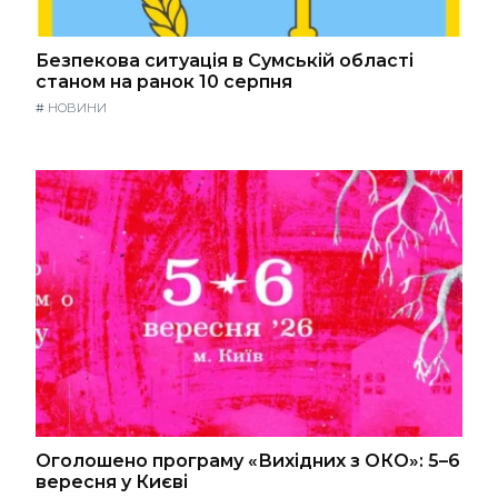
Безпекова ситуація в Сумській області
станом на ранок 10 серпня
#
НОВИНИ
Оголошено програму «Вихідних з ОКО»: 5–6
вересня у Києві