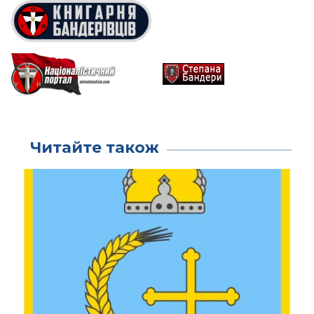
Читайте також