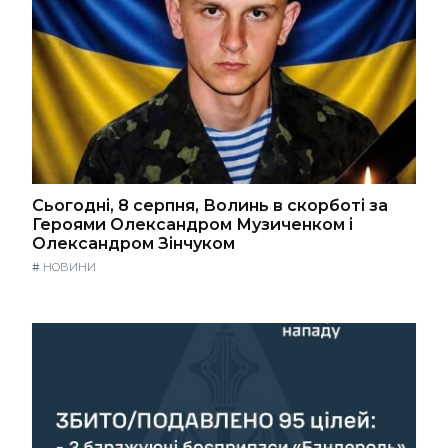
Сьогодні, 8 серпня, Волинь в скорботі за
Героями Олександром Музиченком і
Олександром Зінчуком
#
НОВИНИ