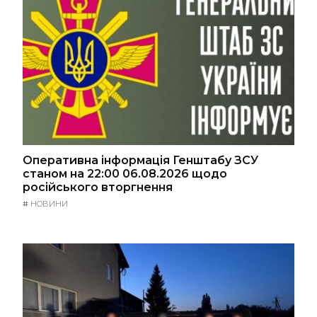
Оперативна інформація Генштабу ЗСУ
станом на 22:00 06.08.2026 щодо
російського вторгнення
#
НОВИНИ