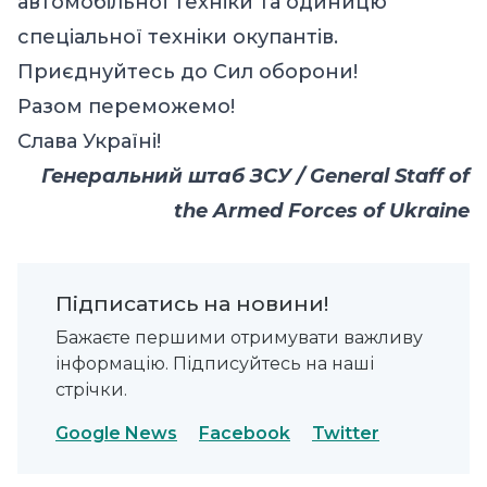
автомобільної техніки та одиницю
спеціальної техніки окупантів.
Приєднуйтесь до Сил оборони!
Разом переможемо!
Слава Україні!
Генеральний штаб ЗСУ / General Staff of
the Armed Forces of Ukraine
Підписатись на новини!
Бажаєте першими отримувати важливу
інформацію. Підписуйтесь на наші
стрічки.
Google News
Facebook
Twitter