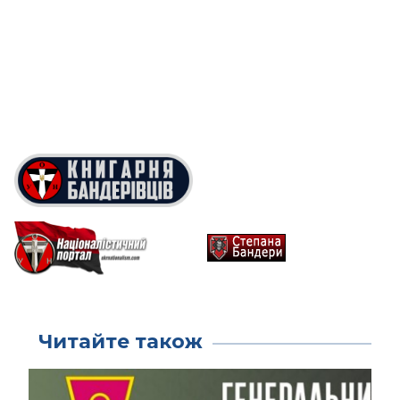
Читайте також