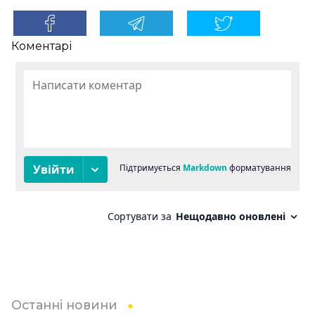
Коментарі
Останні новини