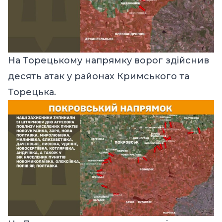
На Торецькому напрямку ворог здійснив
десять атак у районах Кримського та
Торецька.