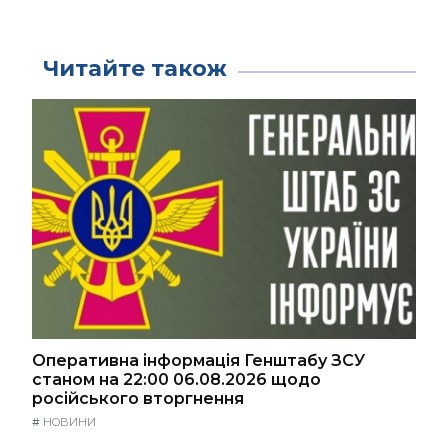
Читайте також
Оперативна інформація Генштабу ЗСУ
станом на 22:00 06.08.2026 щодо
російського вторгнення
#
НОВИНИ