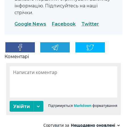
інформацію. Підписуйтесь на наші
стрічки.
Google News
Facebook
Twitter
Коментарі