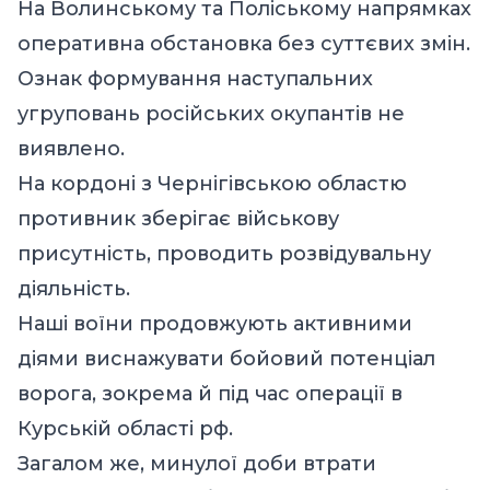
На Волинському та Поліському напрямках
оперативна обстановка без суттєвих змін.
Ознак формування наступальних
угруповань російських окупантів не
виявлено.
На кордоні з Чернігівською областю
противник зберігає військову
присутність, проводить розвідувальну
діяльність.
Наші воїни продовжують активними
діями виснажувати бойовий потенціал
ворога, зокрема й під час операції в
Курській області рф.
Загалом же, минулої доби втрати