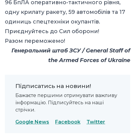
96 БпЛА оперативно-тактичного рівня,
одну крилату ракету, 59 автомобілів та 17
одиниць спецтехніки окупантів.
Приєднуйтесь до Сил оборони!
Разом переможемо!
Генеральний штаб ЗСУ / General Staff of
the Armed Forces of Ukraine
Підписатись на новини!
Бажаєте першими отримувати важливу
інформацію. Підписуйтесь на наші
стрічки.
Google News
Facebook
Twitter