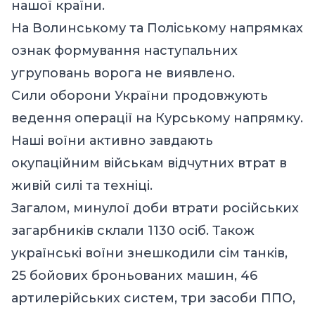
нашої країни.
На Волинському та Поліському напрямках
ознак формування наступальних
угруповань ворога не виявлено.
Сили оборони України продовжують
ведення операції на Курському напрямку.
Наші воїни активно завдають
окупаційним військам відчутних втрат в
живій силі та техніці.
Загалом, минулої доби втрати російських
загарбників склали 1130 осіб. Також
українські воїни знешкодили сім танків,
25 бойових броньованих машин, 46
артилерійських систем, три засоби ППО,