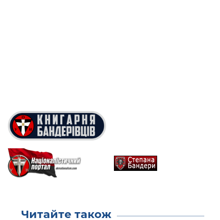
Читайте також