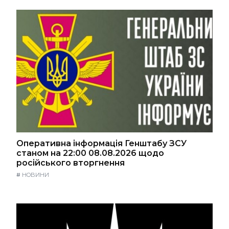
Оперативна інформація Генштабу ЗСУ
станом на 22:00 08.08.2026 щодо
російського вторгнення
#
НОВИНИ