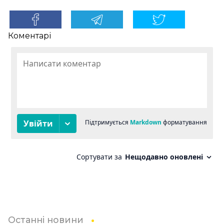
Коментарі
Останні новини