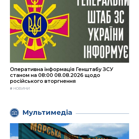
Оперативна інформація Генштабу ЗСУ
станом на 08:00 08.08.2026 щодо
російського вторгнення
#
НОВИНИ
Мультимедіа