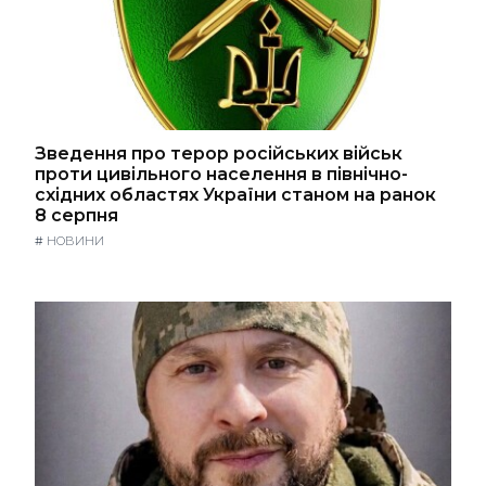
Зведення про терор російських військ
проти цивільного населення в північно-
східних областях України станом на ранок
8 серпня
#
НОВИНИ