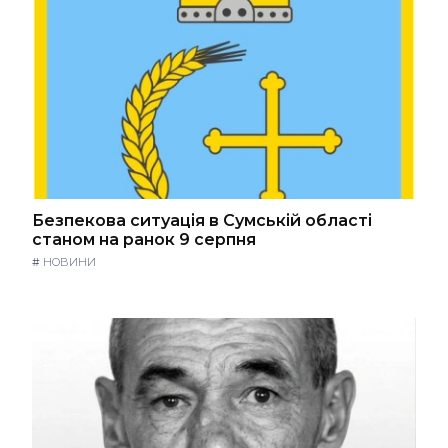
Безпекова ситуація в Сумській області
станом на ранок 9 серпня
#
НОВИНИ