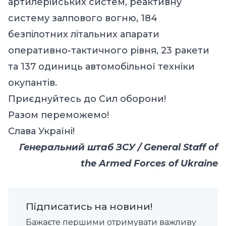
артилерійських систем, реактивну
систему залпового вогню, 184
безпілотних літальних апарати
оперативно-тактичного рівня, 23 ракети
та 137 одиниць автомобільної техніки
окупантів.
Приєднуйтесь до Сил оборони!
Разом переможемо!
Слава Україні!
Генеральний штаб ЗСУ / General Staff of
the Armed Forces of Ukraine
Підписатись на новини!
Бажаєте першими отримувати важливу