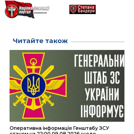
Читайте також
Оперативна інформація Генштабу ЗСУ
станом на 22:00 09.08.2026 щодо