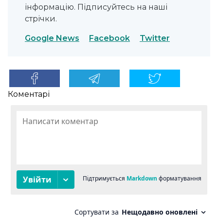
інформацію. Підписуйтесь на наші
стрічки.
Google News
Facebook
Twitter
Коментарі