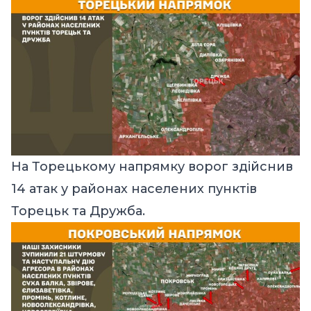
На Торецькому напрямку ворог здійснив
14 атак у районах населених пунктів
Торецьк та Дружба.