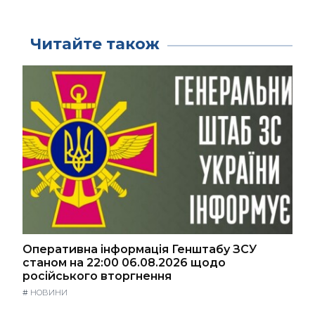
Читайте також
Оперативна інформація Генштабу ЗСУ
станом на 22:00 06.08.2026 щодо
російського вторгнення
#
НОВИНИ