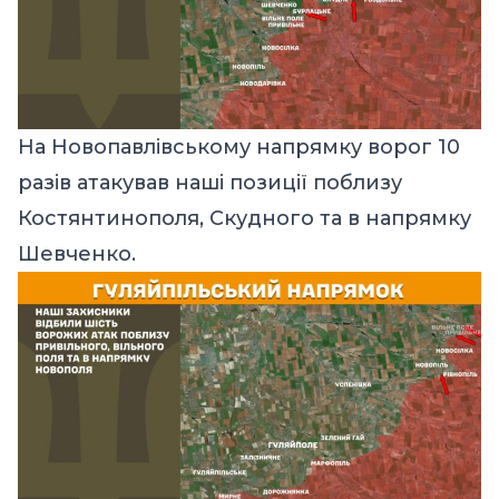
На Новопавлівському напрямку ворог 10
разів атакував наші позиції поблизу
Костянтинополя, Скудного та в напрямку
Шевченко.