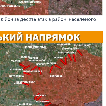
дійснив десять атак в районі населеного