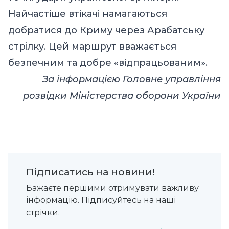
Найчастіше втікачі намагаються
добратися до Криму через Арабатську
стрілку. Цей маршрут вважається
безпечним та добре «відпрацьованим».
За інформацією
Головне управління
розвідки Міністерства оборони України
Підписатись на новини!
Бажаєте першими отримувати важливу
інформацію. Підписуйтесь на наші
стрічки.