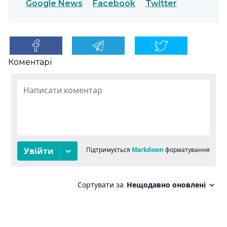
Google News
Facebook
Twitter
Коментарі