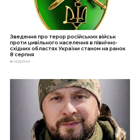
Зведення про терор російських військ
проти цивільного населення в північно-
східних областях України станом на ранок
8 серпня
#
НОВИНИ