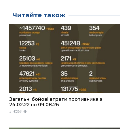
Читайте також
Загальні бойові втрати противника з
24.02.22 по 09.08.26
#
НОВИНИ