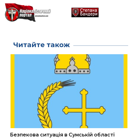
Читайте також
Безпекова ситуація в Сумській області