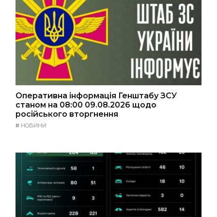
Оперативна інформація Генштабу ЗСУ
станом на 08:00 09.08.2026 щодо
російського вторгнення
#
НОВИНИ