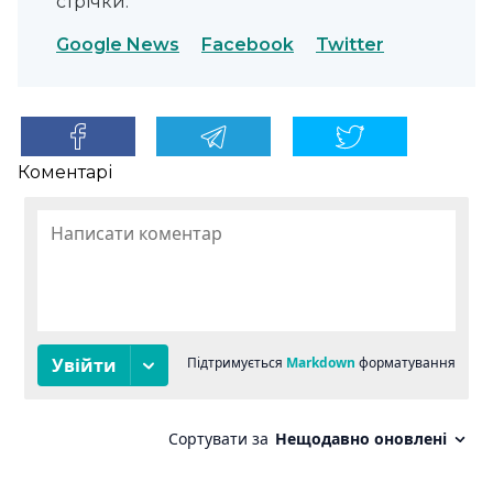
стрічки.
Google News
Facebook
Twitter
Коментарі