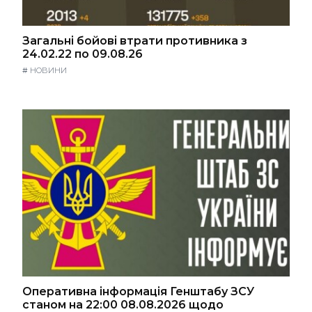
Загальні бойові втрати противника з
24.02.22 по 09.08.26
#
НОВИНИ
Оперативна інформація Генштабу ЗСУ
станом на 22:00 08.08.2026 щодо