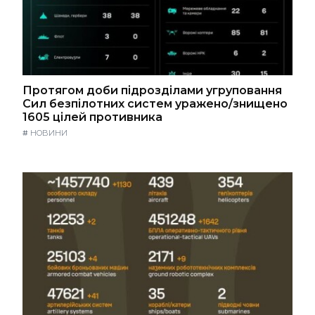
Протягом доби підрозділами угруповання
Сил безпілотних систем уражено/знищено
1605 цілей противника
#
НОВИНИ