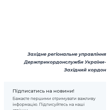
Західне регіональне управління
Держприкордонслужби України-
Західний кордон
Підписатись на новини!
Бажаєте першими отримувати важливу
інформацію. Підписуйтесь на наші