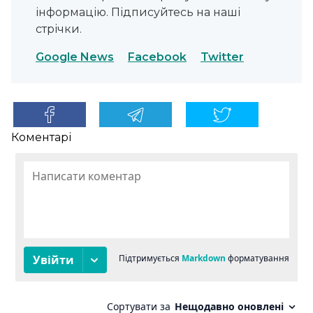
інформацію. Підписуйтесь на наші
стрічки.
Google News
Facebook
Twitter
Коментарі