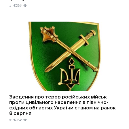
#
НОВИНИ
Зведення про терор російських військ
проти цивільного населення в північно-
східних областях України станом на ранок
8 серпня
#
НОВИНИ