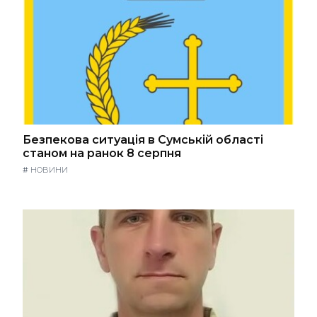
Безпекова ситуація в Сумській області
станом на ранок 8 серпня
#
НОВИНИ