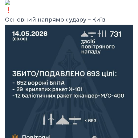
Основний напрямок удару – Київ.