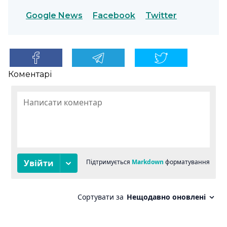
Google News
Facebook
Twitter
Коментарі