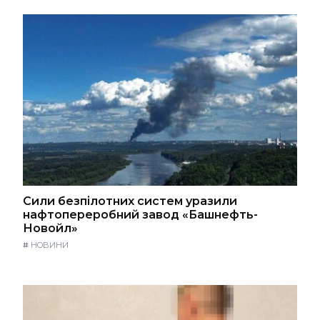
Сили безпілотних систем уразили
нафтопереробний завод «Башнефть-
Новойл»
#
НОВИНИ