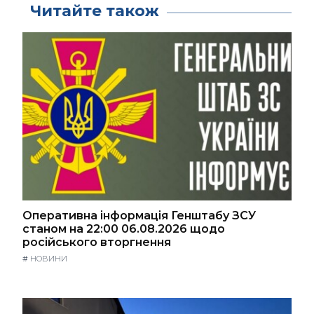
Читайте також
Оперативна інформація Генштабу ЗСУ
станом на 22:00 06.08.2026 щодо
російського вторгнення
#
НОВИНИ