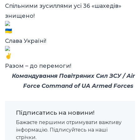
Спільними зусиллями усі 36 «шахедів»
знищено!
Слава Україні!
Разом – до перемоги!
Командування Повітряних Сил ЗСУ / Air
Force Command of UA Armed Forces
Підписатись на новини!
Бажаєте першими отримувати важливу
інформацію. Підписуйтесь на наші
стрічки.